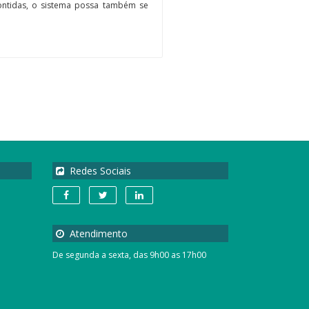
ontidas, o sistema possa também se
Redes Sociais
Atendimento
De segunda a sexta, das 9h00 as 17h00